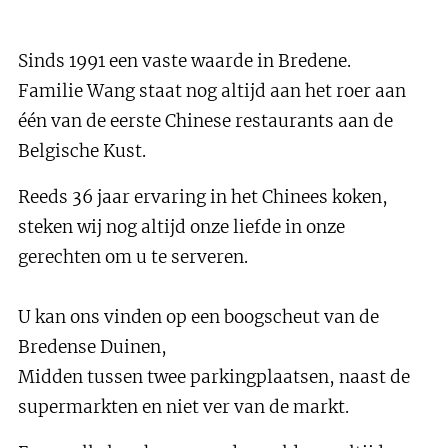
Sinds 1991 een vaste waarde in Bredene.
Familie Wang staat nog altijd aan het roer aan
één van de eerste Chinese restaurants aan de
Belgische Kust.
Reeds 36 jaar ervaring in het Chinees koken,
steken wij nog altijd onze liefde in onze
gerechten om u te serveren.
U kan ons vinden op een boogscheut van de
Bredense Duinen,
Midden tussen twee parkingplaatsen, naast de
supermarkten en niet ver van de markt.